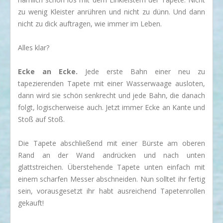
zu wenig Kleister anrühren und nicht zu dünn. Und dann
nicht zu dick auftragen, wie immer im Leben.
Alles klar?
Ecke an Ecke.
Jede erste Bahn einer neu zu
tapezierenden Tapete mit einer Wasserwaage ausloten,
dann wird sie schön senkrecht und jede Bahn, die danach
folgt, logischerweise auch. Jetzt immer Ecke an Kante und
Stoß auf Stoß.
Die Tapete abschließend mit einer Bürste am oberen
Rand an der Wand andrücken und nach unten
glattstreichen. Überstehende Tapete unten einfach mit
einem scharfen Messer abschneiden. Nun solltet ihr fertig
sein, vorausgesetzt ihr habt ausreichend Tapetenrollen
gekauft!