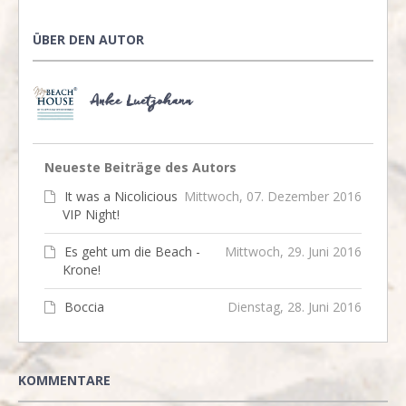
ÜBER DEN AUTOR
Anke Luetjohann
Neueste Beiträge des Autors
It was a Nicolicious
Mittwoch, 07. Dezember 2016
VIP Night!
Es geht um die Beach -
Mittwoch, 29. Juni 2016
Krone!
Boccia
Dienstag, 28. Juni 2016
KOMMENTARE