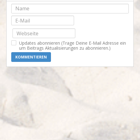
-
-
-
-
-
-
-
-
-
-
-
-
-
-
-
-
-
-
-
-
-
-
-
-
Updates abonnieren (Trage Deine E-Mail Adresse ein
-
-
-
-
um Beitrags Aktualisierungen zu abonnieren.)
KOMMENTIEREN