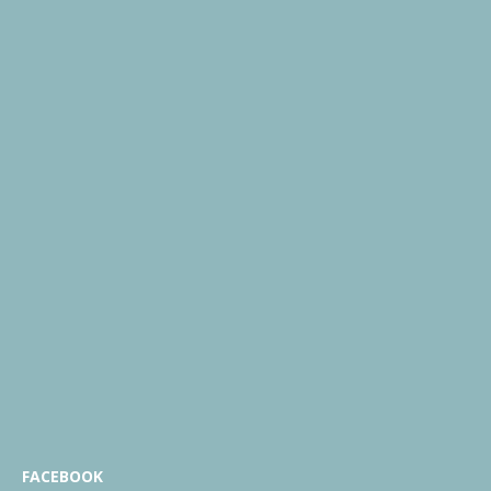
FACEBOOK