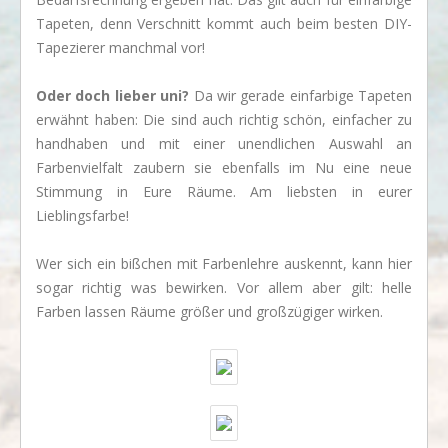
Tapeten, denn Verschnitt kommt auch beim besten DIY-
Tapezierer manchmal vor!
Oder doch lieber uni?
Da wir gerade einfarbige Tapeten
erwähnt haben: Die sind auch richtig schön, einfacher zu
handhaben und mit einer unendlichen Auswahl an
Farbenvielfalt zaubern sie ebenfalls im Nu eine neue
Stimmung in Eure Räume. Am liebsten in eurer
Lieblingsfarbe!
Wer sich ein bißchen mit Farbenlehre auskennt, kann hier
sogar richtig was bewirken. Vor allem aber gilt: helle
Farben lassen Räume größer und großzügiger wirken.