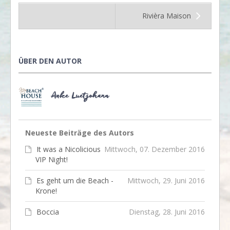
Rivièra Maison
ÜBER DEN AUTOR
Anke Luetjohann
Neueste Beiträge des Autors
It was a Nicolicious
Mittwoch, 07. Dezember 2016
VIP Night!
Es geht um die Beach -
Mittwoch, 29. Juni 2016
Krone!
Boccia
Dienstag, 28. Juni 2016