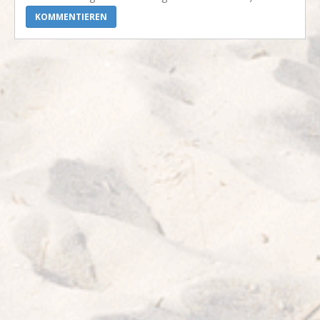
KOMMENTIEREN