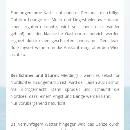
Eine angenehme Karte, entspanntes Personal, die chillige
Outdoor-Lounge mit Musik und Liegestühlen (wer davon
einen ergattern konnte, wird so schnell nicht wieder
gehen!) und der klassische Gastronomiebereich werden
ergänzt durch einen geschützten Innenraum. Der ideale
Rückzugsort wenn man die Aussicht mag, aber den Wind
nicht so.
Bei Schnee und Sturm:
Allerdings - wenn es selbst für
Nordlichter zu ungemütlich ist, wird der Laden auch schon
mal dichtgemacht. Dann sprudelt und schäumt die
Nordsee, dass einem Angst und Bange werden kann.
Nur vorübergehend natürlich!
Bei vernünftigem Wetter hingegen wird das Ganze durch