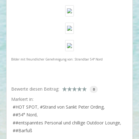
​Bilder mit freundlicher Genehmigung von: Strandbar 54° Nord
Bewerte diesen Beitrag:
0
Markiert in:
HOT SPOT
Strand von Sankt Peter Ording
#54° Nord
#entspanntes Personal und chillige Outdoor Lounge
#Barfuß