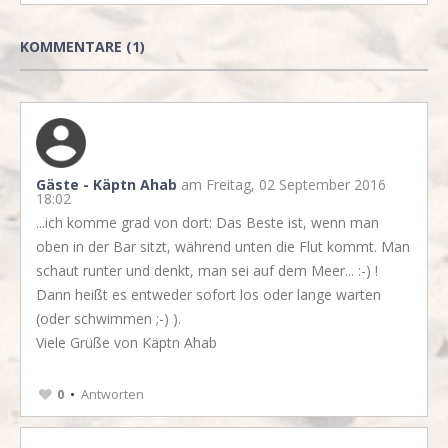
KOMMENTARE
1
Gäste - Käptn Ahab
am Freitag, 02 September 2016
18:02
...ich komme grad von dort: Das Beste ist, wenn man
oben in der Bar sitzt, während unten die Flut kommt. Man
schaut runter und denkt, man sei auf dem Meer... :-) !
Dann heißt es entweder sofort los oder lange warten
(oder schwimmen ;-) ).
Viele Grüße von Käptn Ahab
0
Antworten