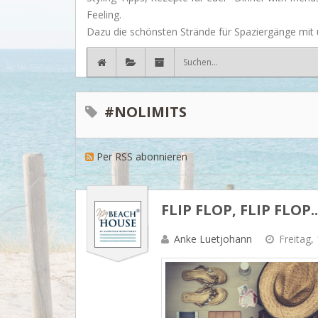
Feeling.
Dazu die schönsten Strände für Spaziergänge mit u
#NOLIMITS
Per RSS abonnieren
FLIP FLOP, FLIP FLOP..
Anke Luetjohann
Freitag,