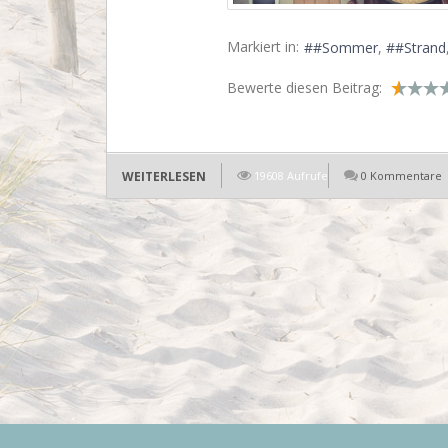
Markiert in:
#Sommer
#Strand
Bewerte diesen Beitrag:
WEITERLESEN
19608 Aufrufe
0 Kommentare